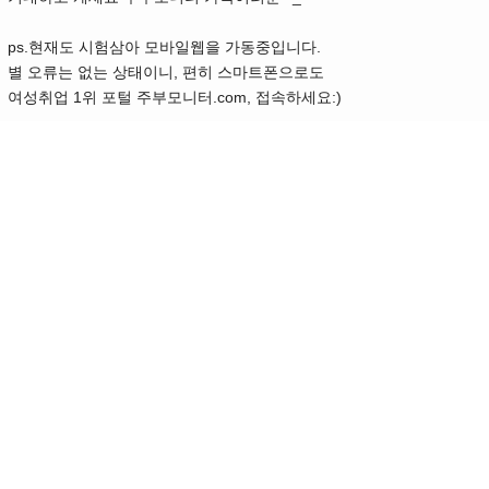
ps.현재도 시험삼아 모바일웹을 가동중입니다.
별 오류는 없는 상태이니, 편히 스마트폰으로도
여성취업 1위 포털 주부모니터.com, 접속하세요:)