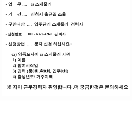
- 업 무 .... cs 스케줄러
- 기 간 .... 신청시 출근일 조율
- 구인대상 .... 입주관리 스케줄러 경력자
- 신청번호 .... 010 - 6322-4269 김 이사
- 신청방법 .... 문자 신청 하십시요~
ex)
영등포자이 cs 스케줄러
지원
1) 이름
2) 참여시작일
3) 경력 (품0회,확0회, 입주0회)
4) 출생년도/ 거주지역
※ 자이 근무경력자 환영합니다 .더 궁금한것은 문의하세요