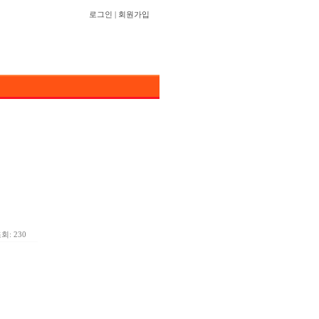
로그인
|
회원가입
회: 230