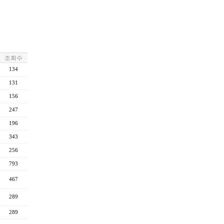
조회수
134
131
156
247
196
343
256
793
467
289
289