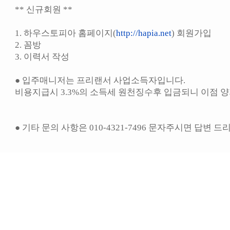
** 신규회원 **
1. 하우스토피아 홈페이지(
http://hapia.net
) 회원가입
2. 꼼방
3. 이력서 작성
● 입주매니저는 프리랜서 사업소득자입니다.
비용지급시 3.3%의 소득세 원천징수후 입금되니 이점 
● 기타 문의 사항은 010-4321-7496 문자주시면 답변 