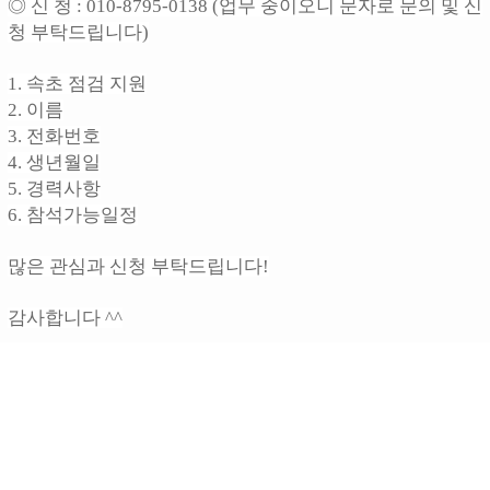
◎ 신 청 : 010-8795-0138 (업무 중이오니 문자로 문의 및 신
청 부탁드립니다)
1. 속초 점검 지원
2. 이름
3. 전화번호
4. 생년월일
5. 경력사항
6. 참석가능일정
많은 관심과 신청 부탁드립니다!
감사합니다 ^^