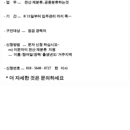
- 업 무 .... 전산 재분류..공종분류하는것
- 기 간 ....
8/ 11일부터 입주관리 까지 쭉~~
- 구인대상 .... 점검 경력자
- 신청방법 .... 문자 신청 하십시요~
ex) 이문자이 전산 재분류 지원
.... 이름 /참여일/경력/ 출생년도/ 거주지역
- 신청번호 .... 010 - 5640 - 0727 한 이사
* 더 자세한 것은 문의하세요