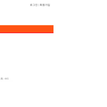
로그인
|
회원가입
회: 441