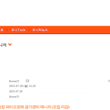
ㆍ조
ihouse21
2025-07-28 (월) 15:29
2025.07.28
ihouse21
정 파티오포레 공가관리 매니저 (모집 마감)