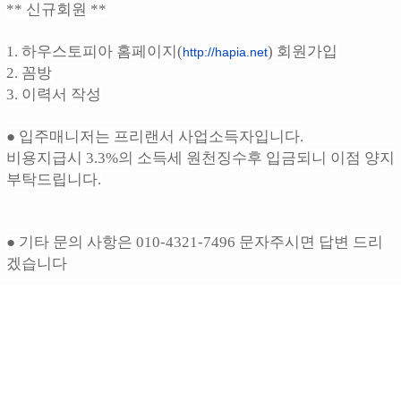
** 신규회원 **
1. 하우스토피아 홈페이지(
) 회원가입
http://hapia.net
2. 꼼방
3. 이력서 작성
● 입주매니저는 프리랜서 사업소득자입니다.
비용지급시 3.3%의 소득세 원천징수후 입금되니 이점 양지
부탁드립니다.
● 기타 문의 사항은 010-4321-7496 문자주시면 답변 드리
겠습니다