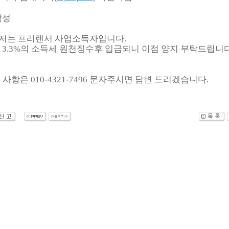
작성
니저는 프리랜서 사업소득자입니다.
3.3%의 소득세 원천징수후 입금되니 이점 양지 부탁드립니다
 사항은 010-4321-7496 문자주시면 답변 드리겠습니다.