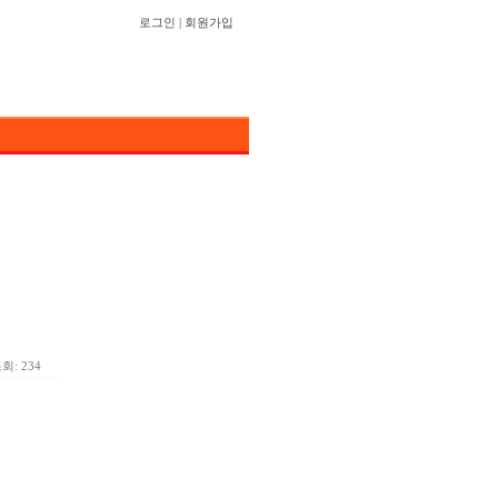
로그인
|
회원가입
회: 234