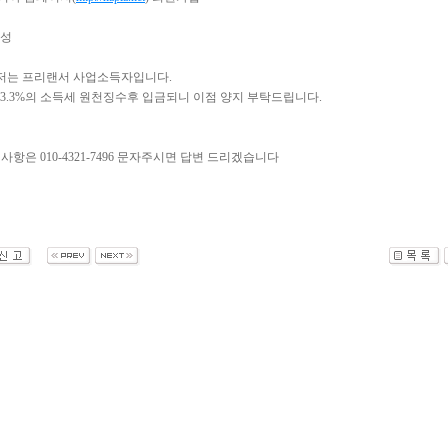
작성
저는 프리랜서 사업소득자입니다.
3.3%의 소득세 원천징수후 입금되니 이점 양지 부탁드립니다.
 사항은 010-4321-7496 문자주시면 답변 드리겠습니다