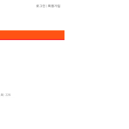
로그인
|
회원가입
회: 226