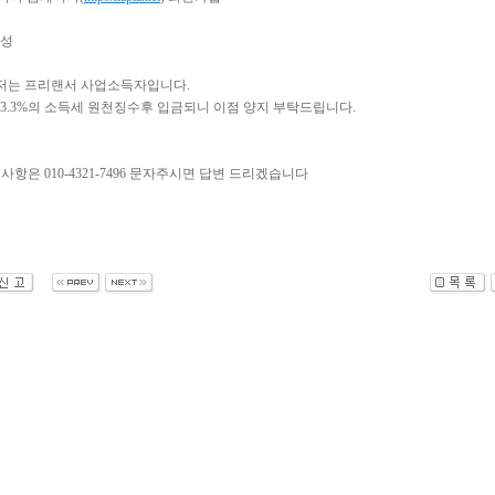
작성
저는 프리랜서 사업소득자입니다.
3.3%의 소득세 원천징수후 입금되니 이점 양지 부탁드립니다.
 사항은 010-4321-7496 문자주시면 답변 드리겠습니다