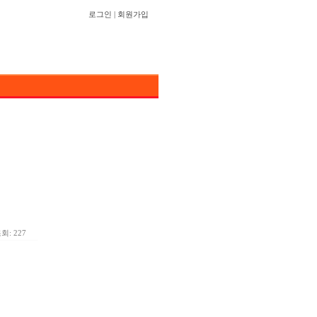
로그인
|
회원가입
회: 227