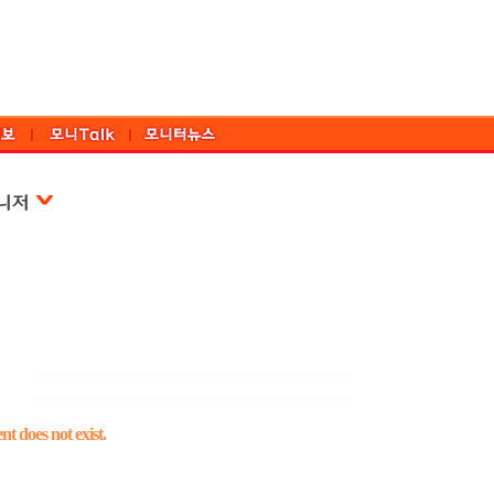
t does not exist.