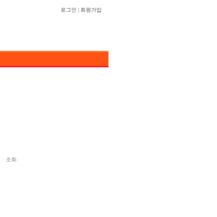
로그인
|
회원가입
ㆍ조회: