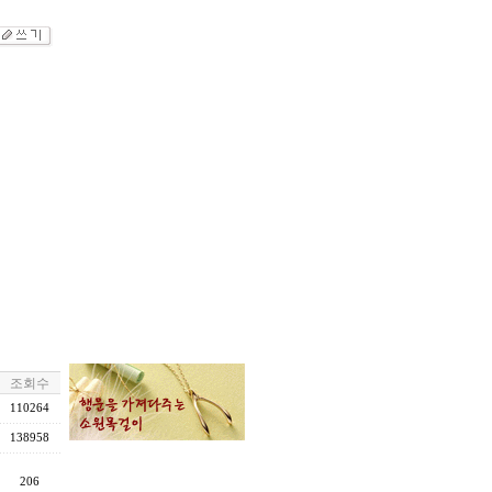
조회수
110264
138958
206