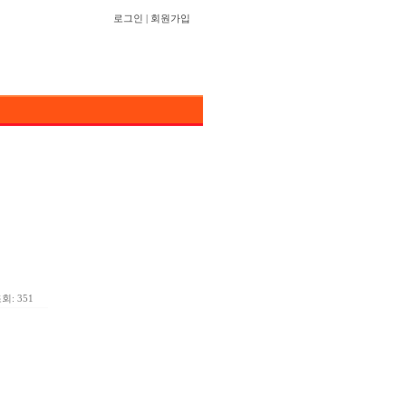
로그인
|
회원가입
회: 351