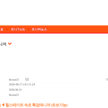
ㆍ조
ihouse21
2026-06-17 (수) 11:24
2026.06.21
ihouse21
◀ 힐스테이트 속초 확검매니저 (초보가능)