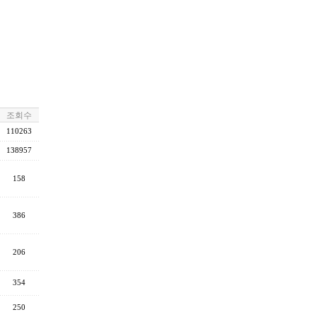
조회수
110263
138957
158
386
206
354
250