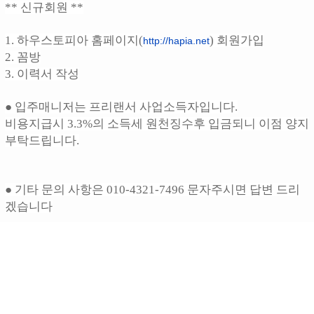
** 신규회원 **
1. 하우스토피아 홈페이지(
) 회원가입
http://hapia.net
2. 꼼방
3. 이력서 작성
● 입주매니저는 프리랜서 사업소득자입니다.
비용지급시 3.3%의 소득세 원천징수후 입금되니 이점 양지
부탁드립니다.
● 기타 문의 사항은 010-4321-7496 문자주시면 답변 드리
겠습니다