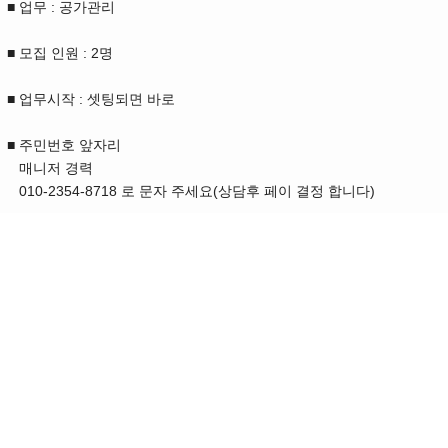
■ 업무 : 공가관리
■ 모집 인원 : 2명
■ 업무시작 : 셋팅되면 바로
■ 주민번호 앞자리
매니저 경력
010-2354-8718 로 문자 주세요(상담후 페이 결정 합니다)