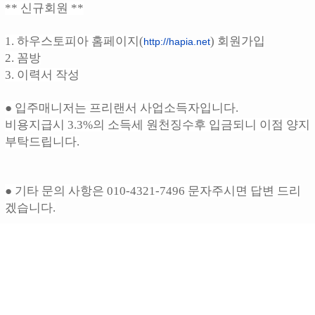
** 신규회원 **
1. 하우스토피아 홈페이지(
) 회원가입
http://hapia.net
2. 꼼방
3. 이력서 작성
● 입주매니저는 프리랜서 사업소득자입니다.
비용지급시 3.3%의 소득세 원천징수후 입금되니 이점 양지
부탁드립니다.
● 기타 문의 사항은 010-4321-7496 문자주시면 답변 드리
겠습니다.