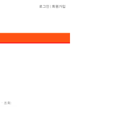
로그인
|
회원가입
ㆍ조회: