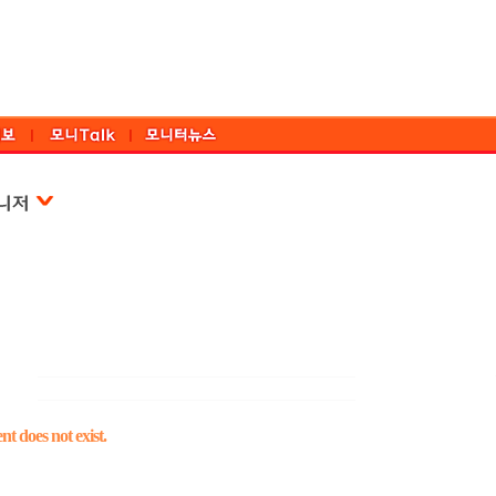
t does not exist.