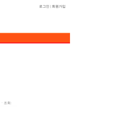
로그인
|
회원가입
ㆍ조회: