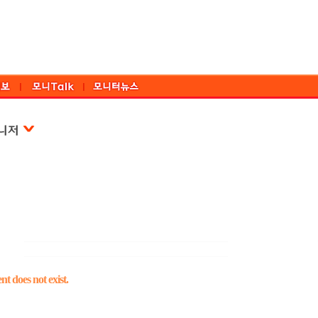
t does not exist.