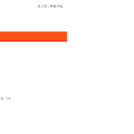
로그인
|
회원가입
회: 354