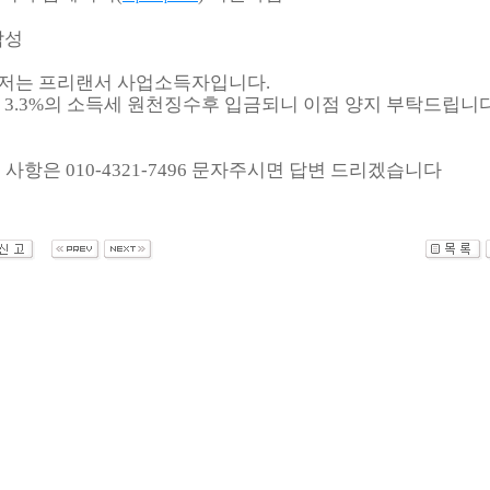
작성
니저는 프리랜서 사업소득자입니다.
3.3%의 소득세 원천징수후 입금되니 이점 양지 부탁드립니다
 사항은 010-4321-7496 문자주시면 답변 드리겠습니다