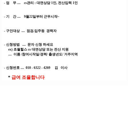
- 업 무 .... cs관리 : 대면상담 1인, 전산입력 1인
- 기 간 .... 9월22일부터 근무시작~
- 구인대상 .... 점검.입주등 경력자
- 신청방법 .... 문자 신청 하세요
ex) 초월힐스 cs 대면상담 또는 전산 지원
.... 이름 /참여시작일/경력/ 출생년도/ 거주지역
- 신청번호 .... 010 - 6322 - 4269 김 이사
*
급여 조율합니다