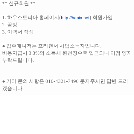
** 신규회원 **
1. 하우스토피아 홈페이지(
) 회원가입
http://hapia.net
2. 꼼방
3. 이력서 작성
● 입주매니저는 프리랜서 사업소득자입니다.
비용지급시 3.3%의 소득세 원천징수후 입금되니 이점 양지
부탁드립니다.
● 기타 문의 사항은 010-4321-7496 문자주시면 답변 드리
겠습니다.