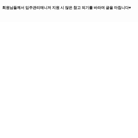
회원님들께서 입주관리매니저 지원 시 많은 참고 되기를 바라며 글을 마칩니다♥