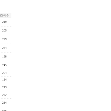
조회수
219
205
229
224
198
245
204
164
213
272
264