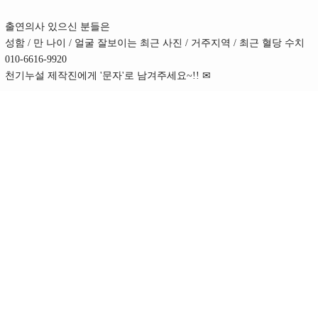
출연의사 있으신 분들은
성함 / 만 나이 / 얼굴 잘보이는 최근 사진 / 거주지역 / 최근 혈당 수치
010-6616-9920
천기누설 제작진에게 '문자'로 남겨주세요~!! ✉