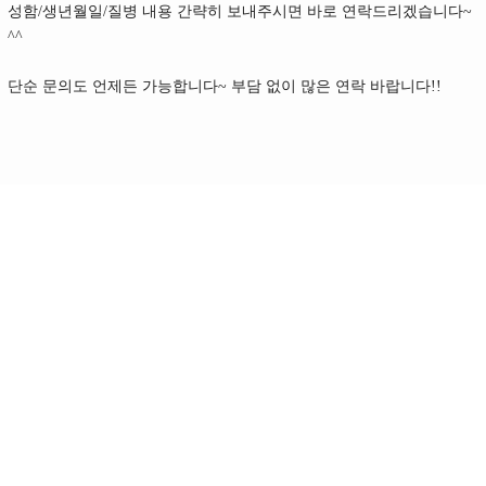
성함
/
생년월일
/
질병 내용 간략히 보내주시면 바로 연락드리겠습니다
~
^^
단순 문의도 언제든 가능합니다
~
부담 없이
많은 연락 바랍니다
!!