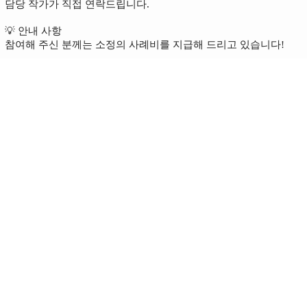
담당 작가가 직접 연락드립니다.
💡 안내 사항
참여해 주신 분께는 소정의 사례비를 지급해 드리고 있습니다!