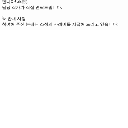
합니다! 🙏🏻)
담당 작가가 직접 연락드립니다.
💡 안내 사항
참여해 주신 분께는 소정의 사례비를 지급해 드리고 있습니다!