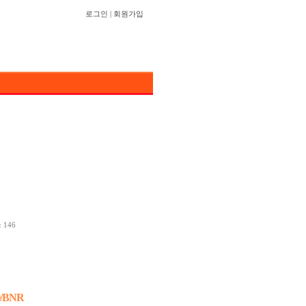
로그인
|
회원가입
 146
BNR