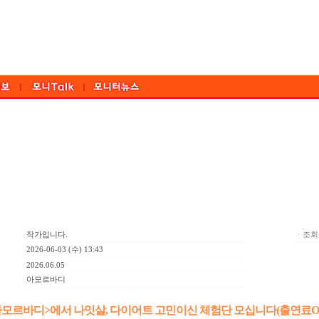
작가입니다.
ㆍ조회:
2026-06-03 (수) 13:43
2026.06.05
아모르바디
아모르바디>에서 나잇살, 다이어트 고민이신 체험단 모십니다(출연료O/