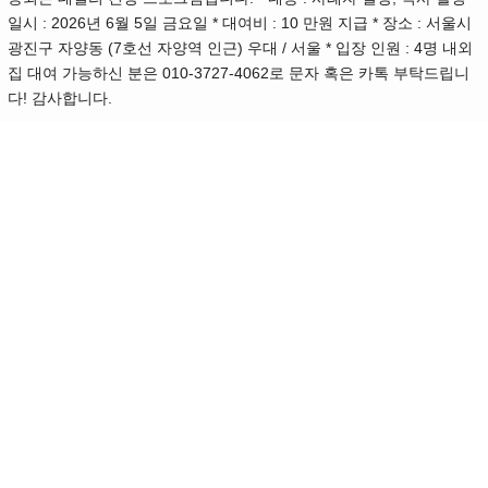
일시 : 2026년 6월 5일 금요일 * 대여비 : 10 만원 지급 * 장소 : 서울시
광진구 자양동 (7호선 자양역 인근) 우대 / 서울 * 입장 인원 : 4명 내외
집 대여 가능하신 분은 010-3727-4062로 문자 혹은 카톡 부탁드립니
다! 감사합니다.