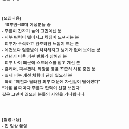
[모집내용]
- 40후반~60대 여성분들 중
- 주름이 갑자기 늘어 고민이신 분
- 피부 탄력이 떨어지고 처짐이 느껴지는 분
- 피부가 푸석하고 건조해진 느낌이 드는 분
- 예전보다 얼굴빛이 칙칙해지고 생기가 없어 보이는 분
- 갱년기 이후 피부 변화가 심해진 분
- 피부 나이 때문에 스트레스를 받고 계신 분
- 홈케어, 피부관리, 화장품 등을 꾸준히 사용 중인 분
- 실제 피부 개선 체험에 관심 있으신 분
- 특히 “예전과 달라진 피부 때문에 자신감이 떨어졌다”
“거울 볼 때마다 주름과 탄력이 신경 쓰인다”
같은 고민이 있으신 분들의 사연을 기다립니다.
[촬영내용]
- 집 일상 촬영