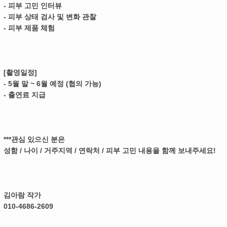
- 피부 고민 인터뷰
- 피부 상태 검사 및 변화 관찰
- 피부 제품 체험
[촬영일정]
- 5월 말 ~ 6월 예정 (협의 가능)
- 출연료 지급
***관심 있으신 분은
성함 / 나이 / 거주지역 / 연락처 / 피부 고민 내용을 함께 보내주세요!
김아람 작가
010-4686-2609