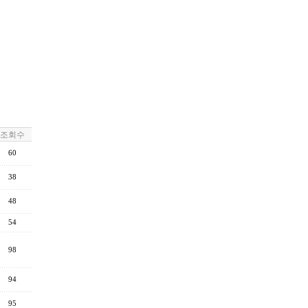
조회수
60
38
48
54
98
94
95