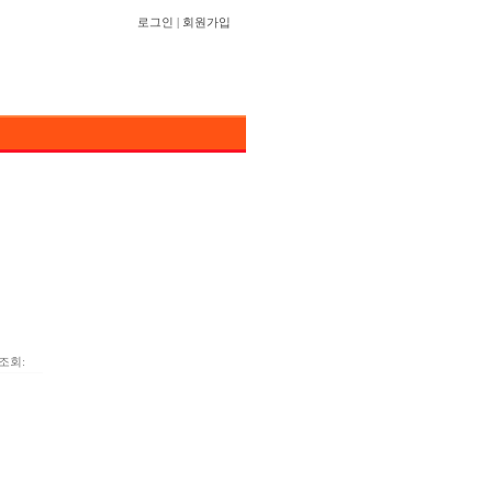
로그인
|
회원가입
조회: