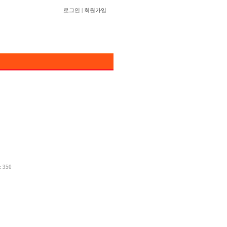
로그인
|
회원가입
 350