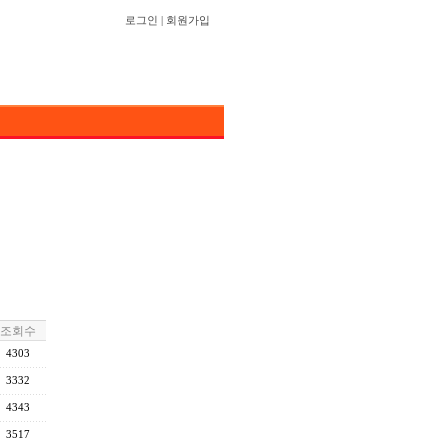
로그인
|
회원가입
조회수
4303
3332
4343
3517