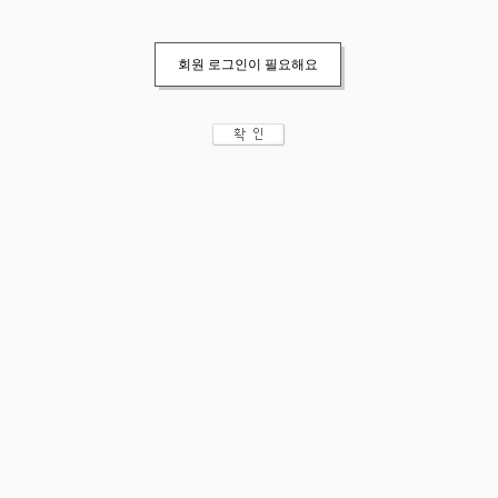
회원 로그인이 필요해요