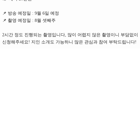
📌 방송 예정일 : 9월 6일 예정
📌 촬영 예정일 : 8월 셋째주
2시간 정도 진행되는 촬영입니다, 많이 어렵지 않은 촬영이니 부담없이
신청해주세요! 지인 소개도 가능하니 많은 관심과 참여 부탁드립니다!