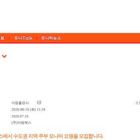
아람출판사
ㆍ조회
2026-06-16 (화) 11:34
2026.07.10
(주)아람북스
스에서 수도권 지역 주부 모니터 요원을 모집합니다.