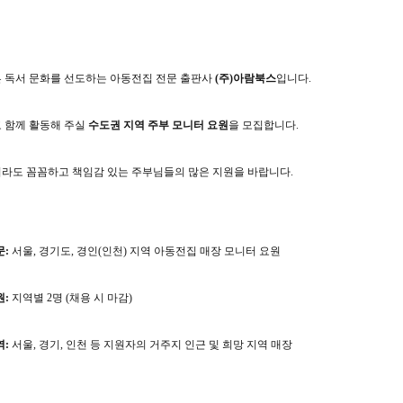
 독서 문화를 선도하는 아동전집 전문 출판사
(주)아람북스
입니다.
 함께 활동해 주실
수도권 지역 주부 모니터 요원
을 모집합니다.
라도 꼼꼼하고 책임감 있는 주부님들의 많은 지원을 바랍니다.
문:
서울, 경기도, 경인(인천) 지역 아동전집 매장 모니터 요원
원:
지역별 2명 (채용 시 마감)
역:
서울, 경기, 인천 등 지원자의 거주지 인근 및 희망 지역 매장