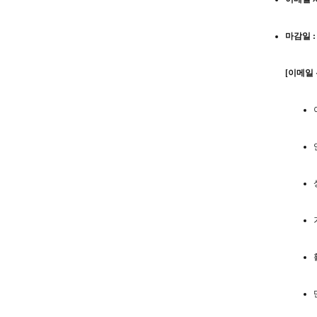
마감일 :
[이메일 