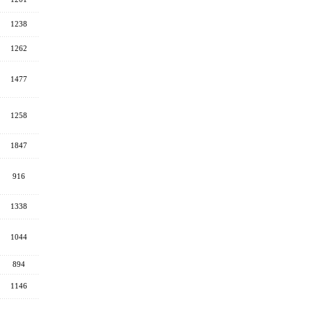
1238
1262
1477
1258
1847
916
1338
1044
894
1146