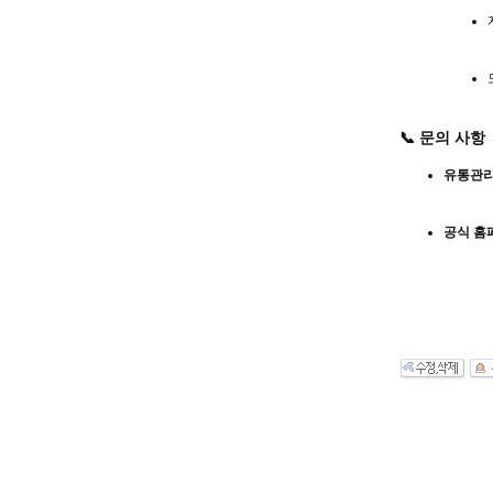
📞 문의 사항
유통관리
공식 홈