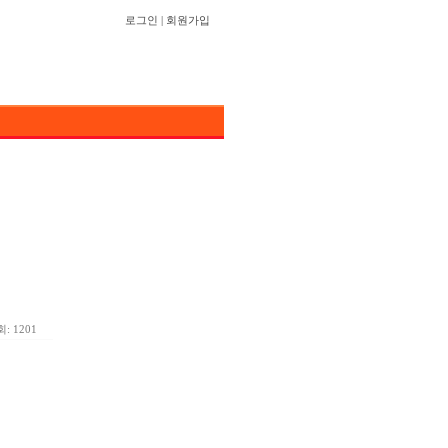
로그인
|
회원가입
: 1201