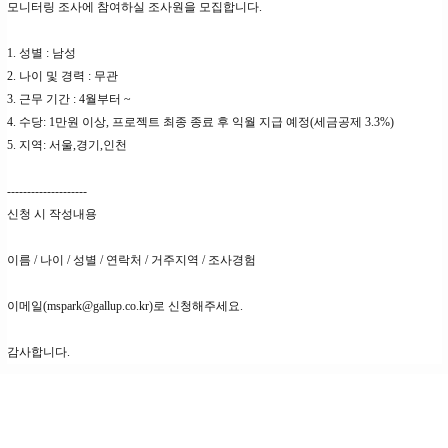
모니터링 조사에 참여하실 조사원을 모집합니다.
1. 성별 : 남성
2. 나이 및 경력 : 무관
3. 근무 기간 : 4월부터 ~
4. 수당: 1만원 이상, 프로젝트 최종 종료 후 익월 지급 예정(세금공제 3.3%)
5. 지역: 서울,경기,인천
--------------------
신청 시 작성내용
이름 / 나이 / 성별 / 연락처 / 거주지역 / 조사경험
이메일(mspark@gallup.co.kr)로 신청해주세요.
감사합니다.