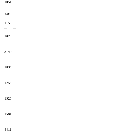
1051
903
1150
1829
3149
1834
1258
1523
1581
4411