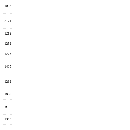
1062
2174
1212
1252
1273
1485
1262
1860
919
1340