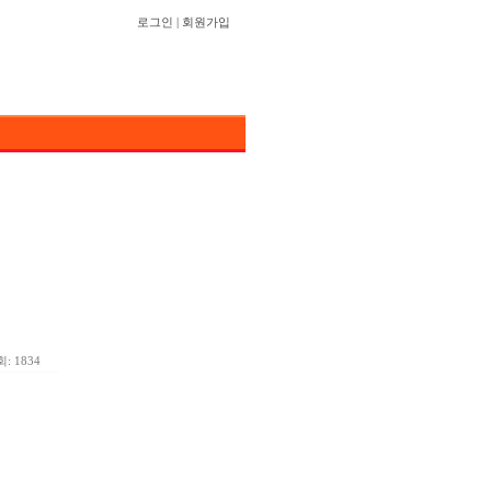
로그인
|
회원가입
: 1834