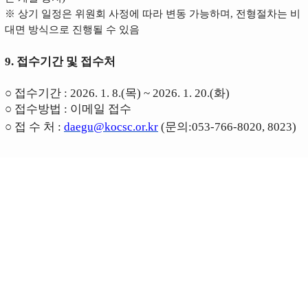
※
상기 일정은 위원회 사정에 따라 변동 가능하며, 전형절차는 비
대면 방식으로 진행될 수 있음
9. 접수기간 및 접수처
○ 접수기간 :
2026. 1. 8.(목) ~ 2026. 1. 20.(화)
○ 접수방법 : 이메일 접수
○ 접 수 처 :
daegu@kocsc.or.kr
(
문의:053-766-8020, 8023)