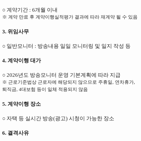
○ 계약기간 : 6개월 이내
※ 계약 만료 후 계약이행실적평가 결과에 따라 재계약 될 수 있음
3. 위임사무
○ 일반모니터 :
방송내용 일일 모니터링 및 일지 작성 등
4. 계약이행 대가
○
2026년도 방송모니터 운영 기본계획에 따라
지급
※ 근로기준법상 근로자에 해당되지 않으므로 주휴일, 연차휴가,
퇴직금, 4대보험 등이 일체 적용되지 않음
5. 계약이행 장소
○ 자택 등 실시간 방송(광고) 시청이 가능한 장소
6. 결격사유