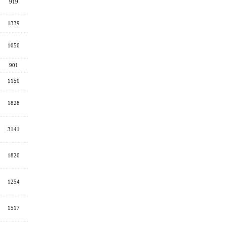
919
1339
1050
901
1150
1828
3141
1820
1254
1517