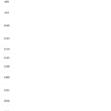
400
410
1049
2163
1210
1245
1268
1480
1261
1856