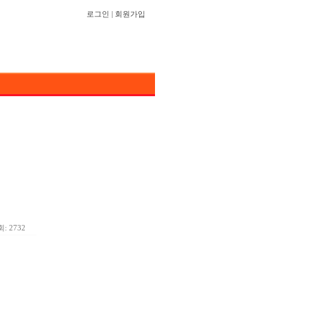
로그인
|
회원가입
: 2732