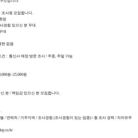
구소입니다.
 조사원 모집합니다.
 환영
조사경험 있으신 분 우대
 우대
 제한 없음
조건 : 통신사 매장 방문 조사 / 주중, 주말 가능
,000원~25,000원
 분 / 책임감 있으신 분 모집합니다.
용
/ 성별 / 연락처 / 거주지역 / 조사경험 (조사경험이 있는 업종) / 총 조사 경력 / 자차유무
up.co.kr