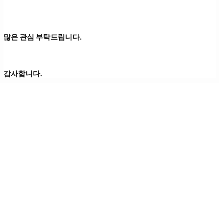
많은 관심 부탁드립니다.
감사합니다.