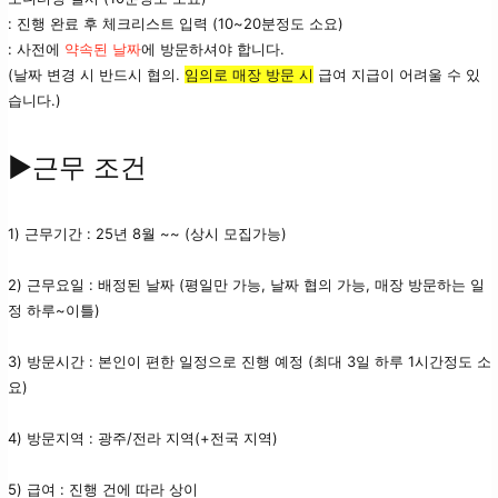
: 진행 완료 후 체크리스트 입력 (10~20분정도 소요)
: 사전에
약속된 날짜
에 방문하셔야 합니다.
(날짜 변경 시 반드시 협의.
임의로 매장 방문 시
급여 지급이 어려울 수 있
습니다.)
▶근무 조건
1) 근무기간 : 25년 8월 ~~ (상시 모집가능)
2) 근무요일 : 배정된 날짜 (평일만 가능, 날짜 협의 가능, 매장 방문하는 일
정 하루~이틀)
3) 방문시간 : 본인이 편한 일정으로 진행 예정 (최대 3일 하루 1시간정도 소
요)
4) 방문지역 : 광주/전라 지역(+전국 지역)
5) 급여 : 진행 건에 따라 상이