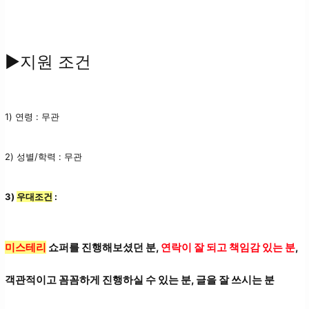
▶지원 조건
1) 연령 : 무관
2) 성별/학력 : 무관
3)
우대조건
:
미스테리
쇼퍼를 진행해보셨던 분,
연락이 잘 되고 책임감 있는 분
,
객관적이고 꼼꼼하게 진행하실 수 있는 분, 글을 잘 쓰시는 분