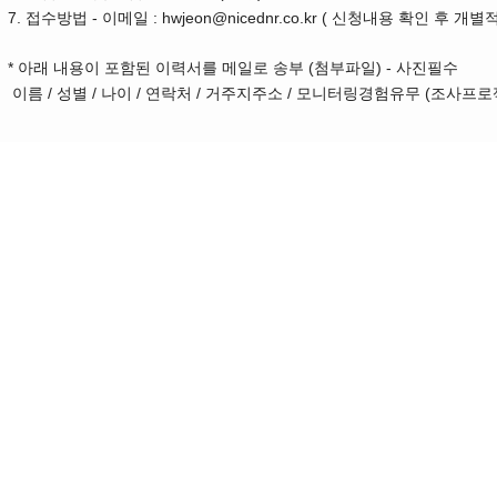
7. 접수방법 - 이메일 : hwjeon@nicednr.co.kr ( 신청내용 확인 후 
* 아래 내용이 포함된 이력서를 메일로 송부 (첨부파일) - 사진필수
이름 / 성별 / 나이 / 연락처 / 거주지주소 / 모니터링경험유무 (조사프