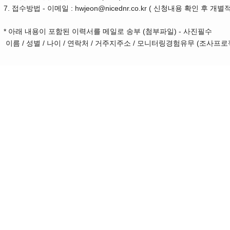
7. 접수방법 - 이메일 : hwjeon@nicednr.co.kr ( 신청내용 확인 후 
* 아래 내용이 포함된 이력서를 메일로 송부 (첨부파일) - 사진필수
이름 / 성별 / 나이 / 연락처 / 거주지주소 / 모니터링경험유무 (조사프