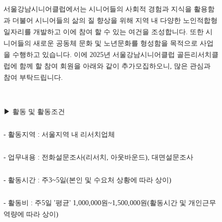
서울강남시니어클럽에서는 시니어들의 사회적 경험과 지식을 활용함
과 더불어 시니어들의 삶의 질 향상을 위해 지역 내 다양한 노인적합형
일자리를 개발하고 이에 참여 할 수 있는 여건을 조성합니다. 또한 시
니어들의 새로운 공동체 문화 및 노년문화를 형성함을 목적으로 사업
을 수행하고 있습니다. 이에 2025년 서울강남시니어클럽 골든리서치클
럽에 함께 할 참여 회원을 아래와 같이 추가모집하오니, 많은 관심과
참여 부탁드립니다.
▶ 활동 및 활동조건
- 활동지역 : 서울지역 내 리서치업체
- 업무내용 : 전화설문조사(리서치, 아웃바운드), 대면설문조사
- 활동시간 : 주3~5일(본인 및 수요처 상황에 따라 상이)
- 활동비 : 주5일 '평균' 1,000,000원~1,500,000원(활동시간 및 개인근무
역량에 따라 상이)