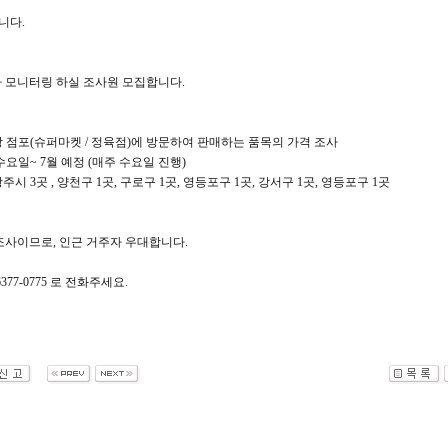
니다.
 모니터링 하실 조사원 모집합니다.
 상 점포(슈퍼마켓 / 정육점)에 방문하여 판매하는 품목의 가격 조사
주 수요일~ 7월 예정 (매주 수요일 진행)
광주시 3곳 , 양천구 1곳, 구로구 1곳, 영등포구 1곳, 강서구 1곳, 영등포구 1곳
조사이므로, 인근 거주자 우대합니다.
-6377-0775 로 전화주세요.