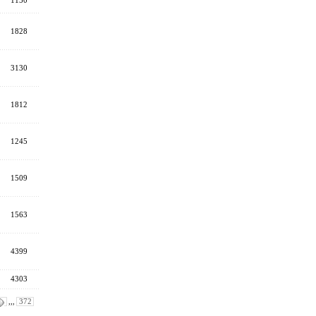
1150
1828
3130
1812
1245
1509
1563
4399
4303
,,,
372