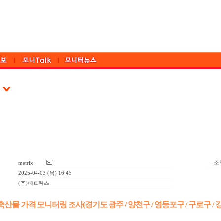
ㆍ조회
metrix
2025-04-03 (목) 16:45
(주)메트릭스
산물 가격 모니터링 조사(경기도 광주 / 양천구 / 영등포구 / 구로구 / 