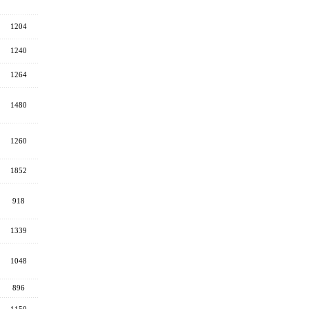
1204
1240
1264
1480
1260
1852
918
1339
1048
896