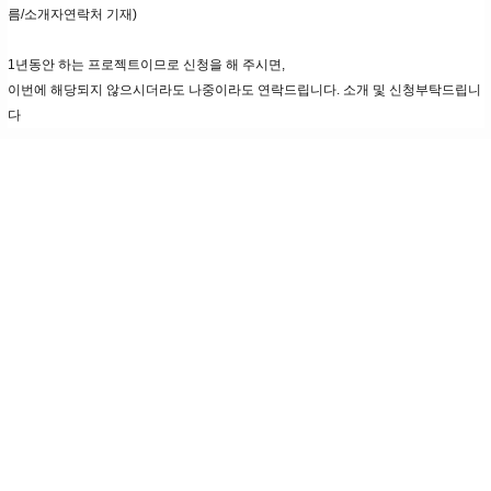
름/소개자연락처 기재)
1년동안 하는 프로젝트이므로 신청을 해 주시면,
이번에 해당되지 않으시더라도 나중이라도 연락드립니다. 소개 및 신청부탁드립니
다