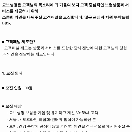
교보생명은 고객님의 목소리에 귀 기울여 보다 고객 중심적인 보험상품과 서
비스를 제공하기 위해
소중한 의견을 나눠주실 고객패널을 모집합니다.
많은 관심과 지원 부탁드립
니다.
■ 고객패널 제도란?
-
고객패널 제도는 상품과 서비스를 포함한
당사 전반에 대한 고객님의 경험
과 의견을 전달하는 제도입니다
.
1. 모집 안내
■ 모집 인원 : 00명
■ 모집 대상 :
- 교보생명 보험을 가입 및 유지하고 계신 30~59세 고객
-
서울 내 오프라인 좌담회/인터뷰 참석이 가능하신 분
-
보험, 건강 분야에 관심이 많고, 다양한 의견을 적극적으로 제시해주실 분