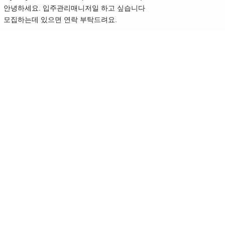
안녕하세요. 입주관리매니저일 하고 싶습니다
모집하는데 있으면 연락 부탁드려요.