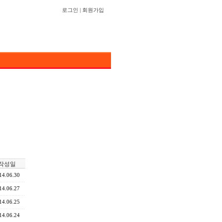
로그인
|
회원가입
작성일
14.06.30
14.06.27
14.06.25
14.06.24